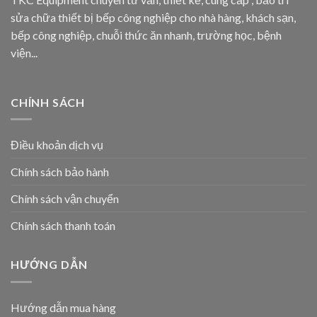
sửa chữa thiết bị bếp công nghiệp cho nhà hàng, khách sạn,
bếp công nghiệp, chuỗi thức ăn nhanh, trường học, bệnh
viện...
CHÍNH SÁCH
Điều khoản dịch vụ
Chính sách bảo hành
Chính sách vận chuyển
Chính sách thanh toán
HƯỚNG DẪN
Hướng dẫn mua hàng