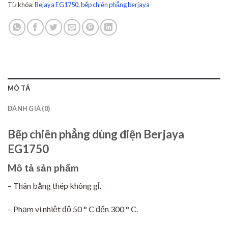
Từ khóa:
Bejaya EG1750
,
bếp chiên phẳng berjaya
MÔ TẢ
ĐÁNH GIÁ (0)
Bếp chiên phẳng dùng điện Berjaya
EG1750
Mô tả sản phẩm
– Thân bằng thép không gỉ.
– Phạm vi nhiệt độ 50 ° C đến 300 ° C.