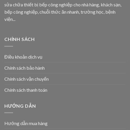
sửa chữa thiết bị bếp công nghiệp cho nhà hàng, khách sạn,
bếp công nghiệp, chuỗi thức ăn nhanh, trường học, bệnh
viện...
CHÍNH SÁCH
Điều khoản dịch vụ
Chính sách bảo hành
Chính sách vận chuyển
Chính sách thanh toán
HƯỚNG DẪN
Hướng dẫn mua hàng