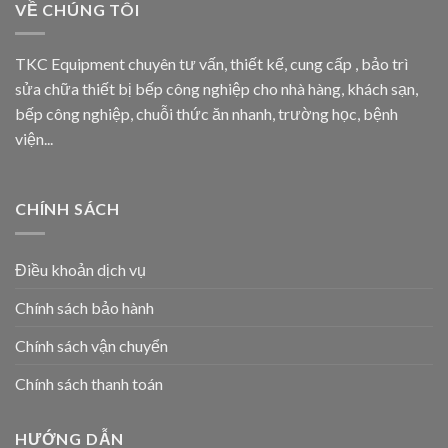
VỀ CHÚNG TÔI
TKC Equipment chuyên tư vấn, thiết kế, cung cấp , bảo trì
sửa chữa thiết bị bếp công nghiệp cho nhà hàng, khách sạn,
bếp công nghiệp, chuỗi thức ăn nhanh, trường học, bệnh
viện...
CHÍNH SÁCH
Điều khoản dịch vụ
Chính sách bảo hành
Chính sách vận chuyển
Chính sách thanh toán
HƯỚNG DẪN