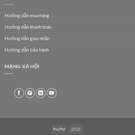
Hướng dẫn mua hàng
Hướng dẫn thanh toán
Hướng dẫn giao nhận
Hướng dẫn bảo hành
MẠNG XÃ HỘI