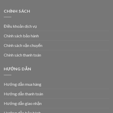
CHÍNH SÁCH
Điều khoản dịch vụ
Chính sách bảo hành
Chính sách vận chuyển
Chính sách thanh toán
HƯỚNG DẪN
Hướng dẫn mua hàng
Hướng dẫn thanh toán
Hướng dẫn giao nhận
Hướng dẫn bảo hành