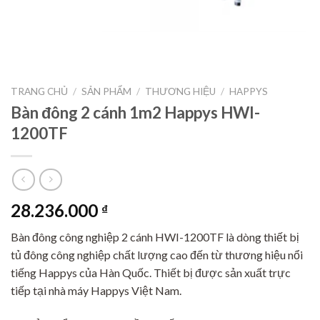
TRANG CHỦ
/
SẢN PHẨM
/
THƯƠNG HIỆU
/
HAPPYS
Bàn đông 2 cánh 1m2 Happys HWI-
1200TF
28.236.000
₫
Bàn đông công nghiệp 2 cánh HWI-1200TF là dòng thiết bị
tủ đông công nghiệp chất lượng cao đến từ thương hiệu nổi
tiếng Happys của Hàn Quốc. Thiết bị được sản xuất trực
tiếp tại nhà máy Happys Việt Nam.