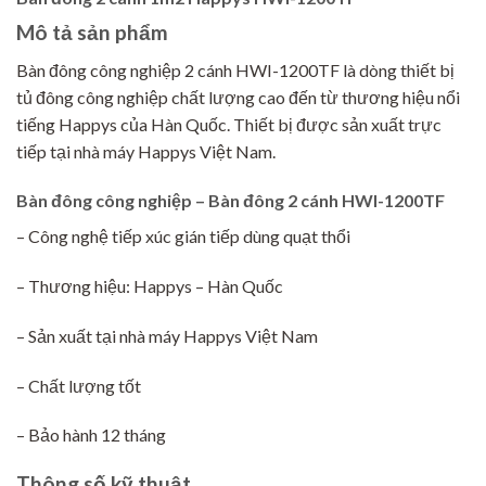
Mô tả sản phẩm
Bàn đông công nghiệp 2 cánh HWI-1200TF là dòng thiết bị
tủ đông công nghiệp chất lượng cao đến từ thương hiệu nổi
tiếng Happys của Hàn Quốc. Thiết bị được sản xuất trực
tiếp tại nhà máy Happys Việt Nam.
Bàn đông công nghiệp – Bàn đông 2 cánh HWI-1200TF
– Công nghệ tiếp xúc gián tiếp dùng quạt thổi
– Thương hiệu: Happys – Hàn Quốc
– Sản xuất tại nhà máy Happys Việt Nam
– Chất lượng tốt
– Bảo hành 12 tháng
Thông số kỹ thuật