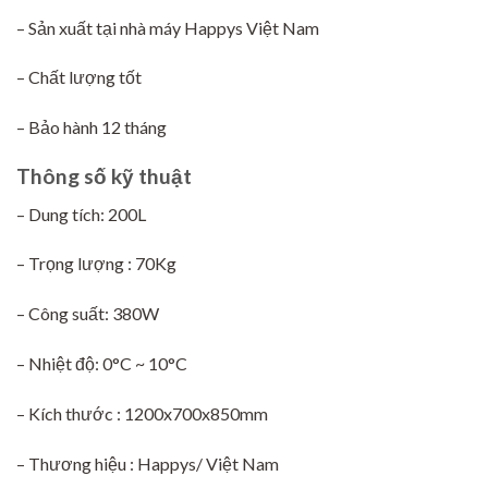
– Sản xuất tại nhà máy Happys Việt Nam
– Chất lượng tốt
– Bảo hành 12 tháng
Thông số kỹ thuật
– Dung tích: 200L
– Trọng lượng : 70Kg
– Công suất: 380W
– Nhiệt độ: 0°C ~ 10°C
– Kích thước : 1200x700x850mm
– Thương hiệu : Happys/ Việt Nam