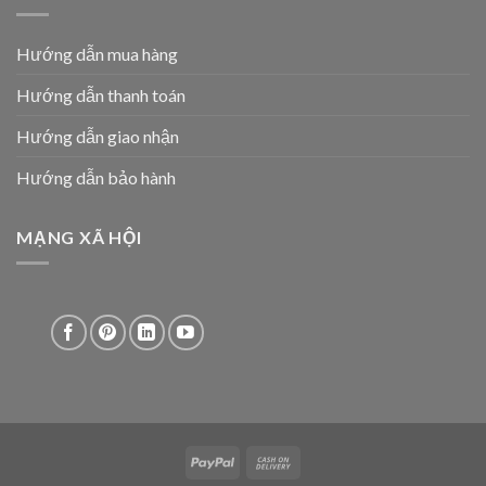
Hướng dẫn mua hàng
Hướng dẫn thanh toán
Hướng dẫn giao nhận
Hướng dẫn bảo hành
MẠNG XÃ HỘI