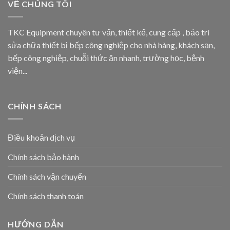
VỀ CHÚNG TÔI
TKC Equipment chuyên tư vấn, thiết kế, cung cấp , bảo trì
sửa chữa thiết bị bếp công nghiệp cho nhà hàng, khách sạn,
bếp công nghiệp, chuỗi thức ăn nhanh, trường học, bệnh
viện...
CHÍNH SÁCH
Điều khoản dịch vụ
Chính sách bảo hành
Chính sách vận chuyển
Chính sách thanh toán
HƯỚNG DẪN