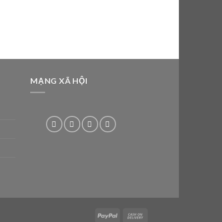
MẠNG XÃ HỘI