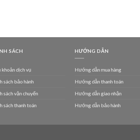
ÍNH SÁCH
HƯỚNG DẪN
 khoản dịch vụ
Hướng dẫn mua hàng
h sách bảo hành
Hướng dẫn thanh toán
h sách vận chuyển
Hướng dẫn giao nhận
h sách thanh toán
Hướng dẫn bảo hành