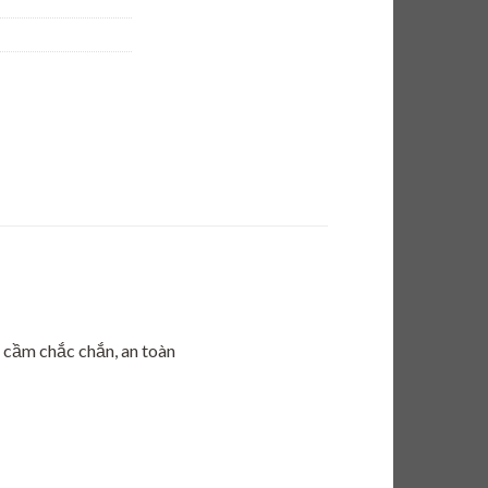
 cầm chắc chắn, an toàn