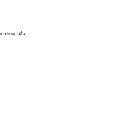
sinh hoàn hảo