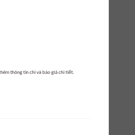
hêm thông tin chi và báo giá chi tiết.