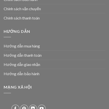
Chính sách vận chuyển
Chính sách thanh toán
HƯỚNG DẪN
Hướng dẫn mua hàng
Hướng dẫn thanh toán
Hướng dẫn giao nhận
Hướng dẫn bảo hành
MẠNG XÃ HỘI