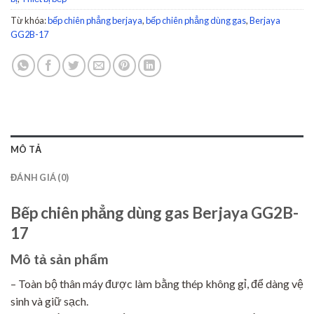
Từ khóa:
bếp chiên phẳng berjaya
,
bếp chiên phẳng dùng gas
,
Berjaya
GG2B-17
MÔ TẢ
ĐÁNH GIÁ (0)
Bếp chiên phẳng dùng gas Berjaya GG2B-
17
Mô tả sản phẩm
– Toàn bộ thân máy được làm bằng thép không gỉ, để dàng vệ
sinh và giữ sạch.