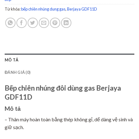
Từ khóa:
bếp chiên nhúng dung gas
,
Berjaya GDF11D
MÔ TẢ
ĐÁNH GIÁ (0)
Bếp chiên nhúng đôi dùng gas Berjaya
GDF11D
Mô tả
– Thân máy hoàn toàn bằng thép không gỉ, dể dàng vệ sinh và
giữ sạch.