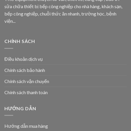
sửa chữa thiết bị bếp công nghiệp cho nhà hàng, khách sạn,
bếp công nghiệp, chuỗi thức ăn nhanh, trường học, bệnh
viện...
CHÍNH SÁCH
Điều khoản dịch vụ
Chính sách bảo hành
Chính sách vận chuyển
Chính sách thanh toán
HƯỚNG DẪN
Hướng dẫn mua hàng