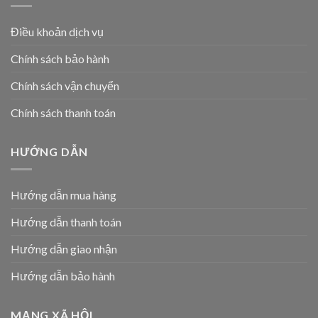
Điều khoản dịch vụ
Chính sách bảo hành
Chính sách vận chuyển
Chính sách thanh toán
HƯỚNG DẪN
Hướng dẫn mua hàng
Hướng dẫn thanh toán
Hướng dẫn giao nhận
Hướng dẫn bảo hành
MẠNG XÃ HỘI