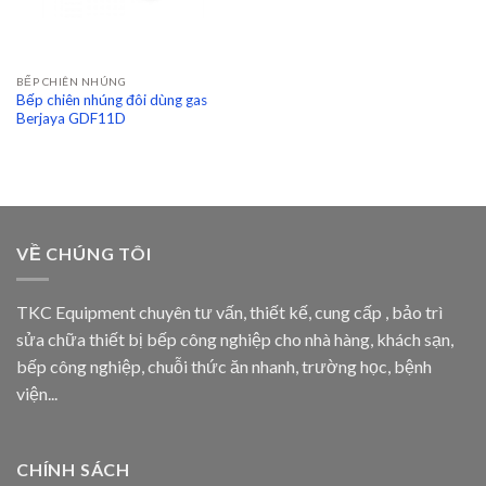
BẾP CHIÊN NHÚNG
Bếp chiên nhúng đôi dùng gas
Berjaya GDF11D
VỀ CHÚNG TÔI
TKC Equipment chuyên tư vấn, thiết kế, cung cấp , bảo trì
sửa chữa thiết bị bếp công nghiệp cho nhà hàng, khách sạn,
bếp công nghiệp, chuỗi thức ăn nhanh, trường học, bệnh
viện...
CHÍNH SÁCH