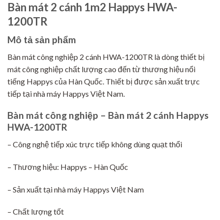
Bàn mát 2 cánh 1m2 Happys HWA-
1200TR
Mô tả sản phẩm
Bàn mát công nghiệp 2 cánh HWA-1200TR là dòng thiết bị
mát công nghiệp chất lượng cao đến từ thương hiệu nổi
tiếng Happys của Hàn Quốc. Thiết bị được sản xuất trực
tiếp tại nhà máy Happys Việt Nam.
Bàn mát công nghiệp – Bàn mát 2 cánh Happys
HWA-1200TR
– Công nghệ tiếp xúc trực tiếp không dùng quạt thổi
– Thương hiệu: Happys – Hàn Quốc
– Sản xuất tại nhà máy Happys Việt Nam
– Chất lượng tốt