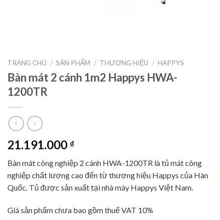
TRANG CHỦ
/
SẢN PHẨM
/
THƯƠNG HIỆU
/
HAPPYS
Bàn mát 2 cánh 1m2 Happys HWA-
1200TR
21.191.000
₫
Bàn mát công nghiệp 2 cánh HWA-1200TR là tủ mát công
nghiệp chất lượng cao đến từ thương hiệu Happys của Hàn
Quốc. Tủ được sản xuất tại nhà máy Happys Việt Nam.
Giá sản phẩm chưa bao gồm thuế VAT 10%