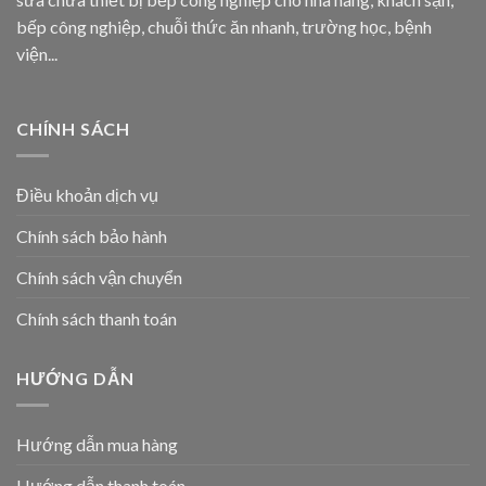
bếp công nghiệp, chuỗi thức ăn nhanh, trường học, bệnh
viện...
CHÍNH SÁCH
Điều khoản dịch vụ
Chính sách bảo hành
Chính sách vận chuyển
Chính sách thanh toán
HƯỚNG DẪN
Hướng dẫn mua hàng
Hướng dẫn thanh toán