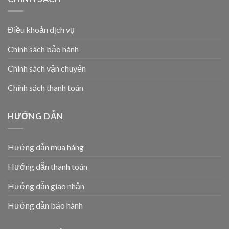
Điều khoản dịch vụ
Chính sách bảo hành
Chính sách vận chuyển
Chính sách thanh toán
HƯỚNG DẪN
Hướng dẫn mua hàng
Hướng dẫn thanh toán
Hướng dẫn giao nhận
Hướng dẫn bảo hành