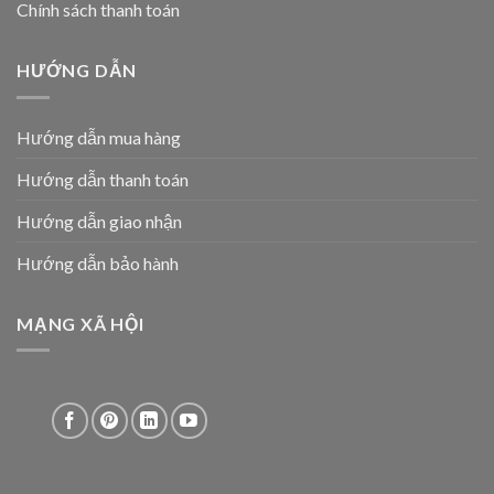
Chính sách thanh toán
HƯỚNG DẪN
Hướng dẫn mua hàng
Hướng dẫn thanh toán
Hướng dẫn giao nhận
Hướng dẫn bảo hành
MẠNG XÃ HỘI