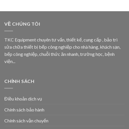
VỀ CHÚNG TÔI
TKC Equipment chuyên tư vấn, thiết kế, cung cấp , bảo trì
sửa chữa thiết bị bếp công nghiệp cho nhà hàng, khách sạn,
bếp công nghiệp, chuỗi thức ăn nhanh, trường học, bệnh
viện...
CHÍNH SÁCH
Điều khoản dịch vụ
Chính sách bảo hành
Chính sách vận chuyển