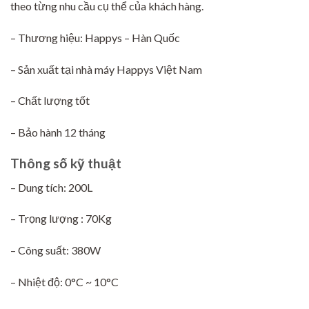
theo từng nhu cầu cụ thể của khách hàng.
– Thương hiệu: Happys – Hàn Quốc
– Sản xuất tại nhà máy Happys Việt Nam
– Chất lượng tốt
– Bảo hành 12 tháng
Thông số kỹ thuật
– Dung tích: 200L
– Trọng lượng : 70Kg
– Công suất: 380W
– Nhiệt độ: 0°C ~ 10°C