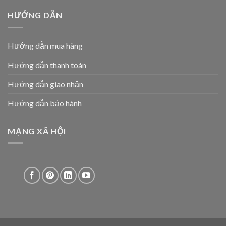
HƯỚNG DẪN
Hướng dẫn mua hàng
Hướng dẫn thanh toán
Hướng dẫn giao nhận
Hướng dẫn bảo hành
MẠNG XÃ HỘI