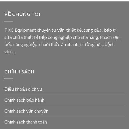
VỀ CHÚNG TÔI
TKC Equipment chuyên tư vấn, thiết kế, cung cấp , bảo trì
sửa chữa thiết bị bếp công nghiệp cho nhà hàng, khách sạn,
bếp công nghiệp, chuỗi thức ăn nhanh, trường học, bệnh
viện...
CHÍNH SÁCH
Điều khoản dịch vụ
Chính sách bảo hành
Chính sách vận chuyển
Chính sách thanh toán