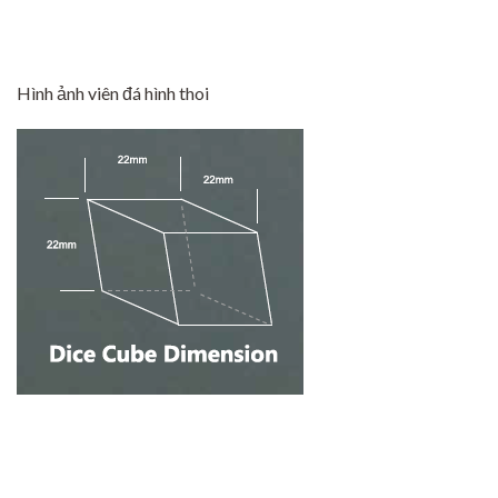
Hình ảnh viên đá hình thoi