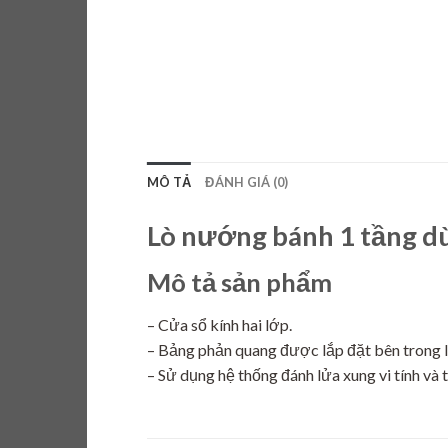
MÔ TẢ
ĐÁNH GIÁ (0)
Lò nướng bánh 1 tầng d
Mô tả sản phẩm
– Cửa sổ kính hai lớp.
– Bảng phản quang được lắp đặt bên trong 
– Sử dụng hệ thống đánh lửa xung vi tính và