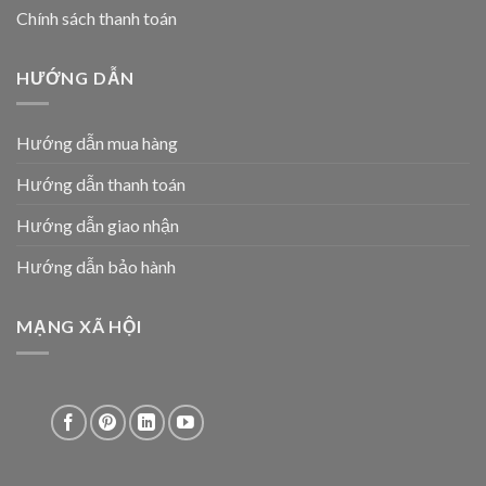
Chính sách thanh toán
HƯỚNG DẪN
Hướng dẫn mua hàng
Hướng dẫn thanh toán
Hướng dẫn giao nhận
Hướng dẫn bảo hành
MẠNG XÃ HỘI