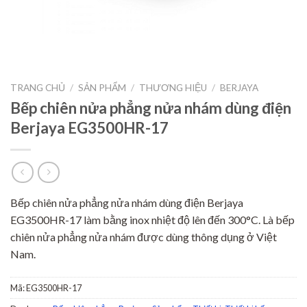
TRANG CHỦ
/
SẢN PHẨM
/
THƯƠNG HIỆU
/
BERJAYA
Bếp chiên nửa phẳng nửa nhám dùng điện
Berjaya EG3500HR-17
Bếp chiên nửa phẳng nửa nhám dùng điện Berjaya
EG3500HR-17 làm bằng inox nhiệt độ lên đến 300°C. Là bếp
chiên nửa phẳng nửa nhám được dùng thông dụng ở Việt
Nam.
Mã:
EG3500HR-17