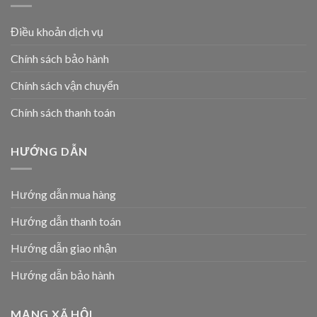
Điều khoản dịch vụ
Chính sách bảo hành
Chính sách vận chuyển
Chính sách thanh toán
HƯỚNG DẪN
Hướng dẫn mua hàng
Hướng dẫn thanh toán
Hướng dẫn giao nhận
Hướng dẫn bảo hành
MẠNG XÃ HỘI