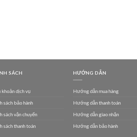
ÍNH SÁCH
HƯỚNG DẪN
 khoản dịch vụ
Hướng dẫn mua hàng
h sách bảo hành
Hướng dẫn thanh toán
h sách vận chuyển
Hướng dẫn giao nhận
h sách thanh toán
Hướng dẫn bảo hành