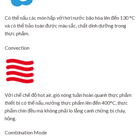
Có thể nấu các món hấp với hơi nước bão hòa lên đến 130 °C
và có thể bảo toàn được màu sắc, chất dinh dưỡng trong
thực phẩm.
Convection
Với chế chế độ hot air, gió nóng tuần hoàn quanh thực phẩm
thiết bị có thể nấu, nướng thực phẩm lên đến 400°C, thực
phẩm chín đều mà không phải lo lắng canh chừng bị cháy,
hỏng.
Combination Mode