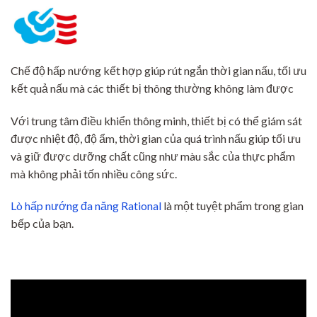
Chế độ hấp nướng kết hợp giúp rút ngắn thời gian nấu, tối ưu
kết quả nấu mà các thiết bị thông thường không làm được
Với trung tâm điều khiển thông minh, thiết bị có thể giám sát
được nhiệt độ, độ ẩm, thời gian của quá trình nấu giúp tối ưu
và giữ được dưỡng chất cũng như màu sắc của thực phẩm
mà không phải tốn nhiều công sức.
Lò hấp nướng đa năng Rational
là một tuyệt phẩm trong gian
bếp của bạn.