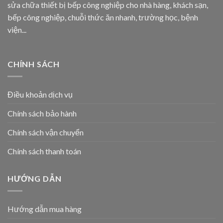
sửa chữa thiết bị bếp công nghiệp cho nhà hàng, khách sạn,
bếp công nghiệp, chuỗi thức ăn nhanh, trường học, bệnh
viện...
CHÍNH SÁCH
Điều khoản dịch vụ
Chính sách bảo hành
Chính sách vận chuyển
Chính sách thanh toán
HƯỚNG DẪN
Hướng dẫn mua hàng