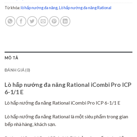
Từ khóa:
lò hấp nướng đa năng
,
Lò hấp nướng đa năng Rational
MÔ TẢ
ĐÁNH GIÁ (0)
Lò hấp nướng đa năng Rational iCombi Pro ICP
6-1/1 E
Lò hấp nướng đa năng Rational iCombi Pro ICP 6-1/1 E
Lò hấp nướng đa năng Rational là một siêu phẩm trong gian
bếp nhà hàng, khách sạn.