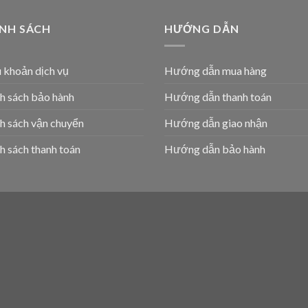
ÍNH SÁCH
HƯỚNG DẪN
 khoản dịch vụ
Hướng dẫn mua hàng
h sách bảo hành
Hướng dẫn thanh toán
h sách vận chuyển
Hướng dẫn giao nhận
h sách thanh toán
Hướng dẫn bảo hành