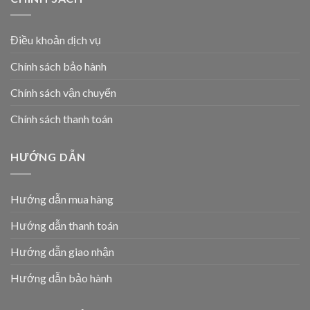
Điều khoản dịch vụ
Chính sách bảo hành
Chính sách vận chuyển
Chính sách thanh toán
HƯỚNG DẪN
Hướng dẫn mua hàng
Hướng dẫn thanh toán
Hướng dẫn giao nhận
Hướng dẫn bảo hành