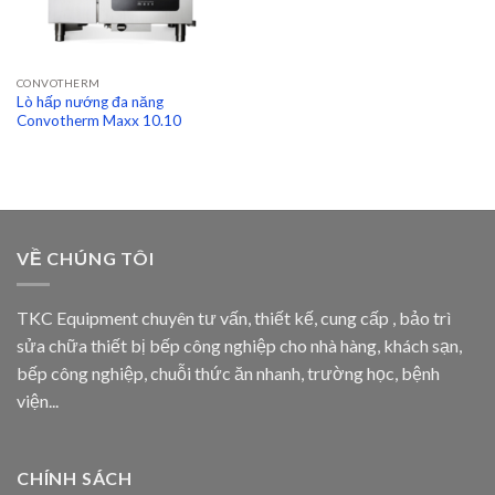
CONVOTHERM
Lò hấp nướng đa năng
Convotherm Maxx 10.10
VỀ CHÚNG TÔI
TKC Equipment chuyên tư vấn, thiết kế, cung cấp , bảo trì
sửa chữa thiết bị bếp công nghiệp cho nhà hàng, khách sạn,
bếp công nghiệp, chuỗi thức ăn nhanh, trường học, bệnh
viện...
CHÍNH SÁCH