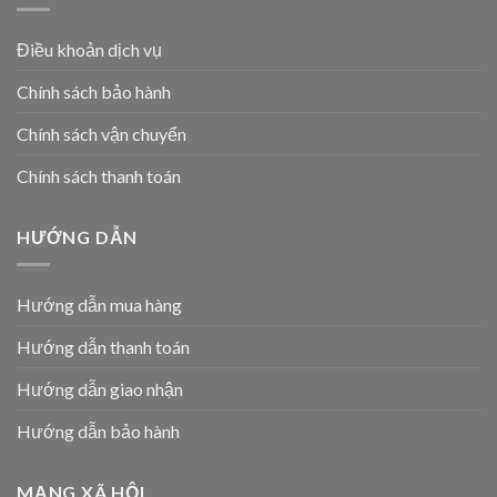
Điều khoản dịch vụ
Chính sách bảo hành
Chính sách vận chuyển
Chính sách thanh toán
HƯỚNG DẪN
Hướng dẫn mua hàng
Hướng dẫn thanh toán
Hướng dẫn giao nhận
Hướng dẫn bảo hành
MẠNG XÃ HỘI