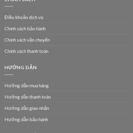
Điều khoản dịch vụ
Chính sách bảo hành
Chính sách vận chuyển
Chính sách thanh toán
HƯỚNG DẪN
Hướng dẫn mua hàng
Hướng dẫn thanh toán
Hướng dẫn giao nhận
Hướng dẫn bảo hành