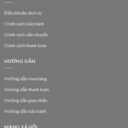
Điều khoản dịch vụ
Chính sách bảo hành
Chính sách vận chuyển
Chính sách thanh toán
HƯỚNG DẪN
Hướng dẫn mua hàng
Hướng dẫn thanh toán
Hướng dẫn giao nhận
Hướng dẫn bảo hành
MẠNG XÃ HỘI