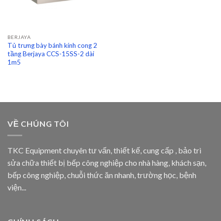
BERJAYA
Tủ trưng bày bánh kính cong 2
tầng Berjaya CCS-15SS-2 dài
1m5
VỀ CHÚNG TÔI
TKC Equipment chuyên tư vấn, thiết kế, cung cấp , bảo trì
sửa chữa thiết bị bếp công nghiệp cho nhà hàng, khách sạn,
bếp công nghiệp, chuỗi thức ăn nhanh, trường học, bệnh
viện...