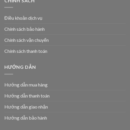
CHÍNH SÁCH
Điều khoản dịch vụ
Chính sách bảo hành
Chính sách vận chuyển
Chính sách thanh toán
HƯỚNG DẪN
Hướng dẫn mua hàng
Hướng dẫn thanh toán
Hướng dẫn giao nhận
Hướng dẫn bảo hành