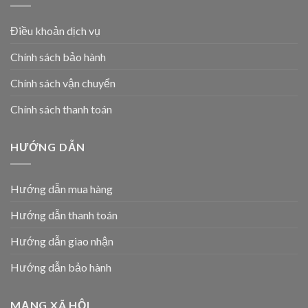
Điều khoản dịch vụ
Chính sách bảo hành
Chính sách vận chuyển
Chính sách thanh toán
HƯỚNG DẪN
Hướng dẫn mua hàng
Hướng dẫn thanh toán
Hướng dẫn giao nhận
Hướng dẫn bảo hành
MẠNG XÃ HỘI