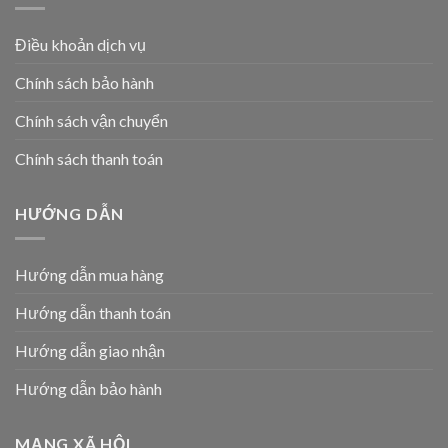
Điều khoản dịch vụ
Chính sách bảo hành
Chính sách vận chuyển
Chính sách thanh toán
HƯỚNG DẪN
Hướng dẫn mua hàng
Hướng dẫn thanh toán
Hướng dẫn giao nhận
Hướng dẫn bảo hành
MẠNG XÃ HỘI