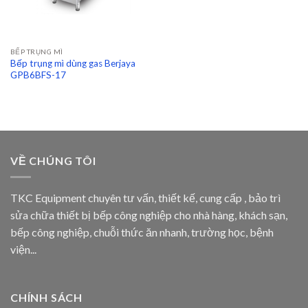
BẾP TRỤNG MÌ
Bếp trụng mì dùng gas Berjaya
GPB6BFS-17
VỀ CHÚNG TÔI
TKC Equipment chuyên tư vấn, thiết kế, cung cấp , bảo trì
sửa chữa thiết bị bếp công nghiệp cho nhà hàng, khách sạn,
bếp công nghiệp, chuỗi thức ăn nhanh, trường học, bệnh
viện...
CHÍNH SÁCH