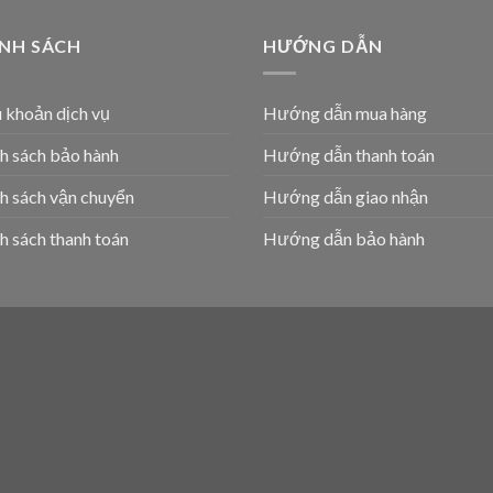
ÍNH SÁCH
HƯỚNG DẪN
 khoản dịch vụ
Hướng dẫn mua hàng
h sách bảo hành
Hướng dẫn thanh toán
h sách vận chuyển
Hướng dẫn giao nhận
h sách thanh toán
Hướng dẫn bảo hành