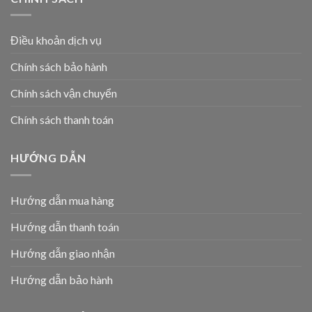
Điều khoản dịch vụ
Chính sách bảo hành
Chính sách vận chuyển
Chính sách thanh toán
HƯỚNG DẪN
Hướng dẫn mua hàng
Hướng dẫn thanh toán
Hướng dẫn giao nhận
Hướng dẫn bảo hành