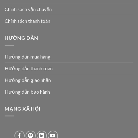
Chính sách vận chuyển
Chính sách thanh toán
HƯỚNG DẪN
Hướng dẫn mua hàng
Hướng dẫn thanh toán
Hướng dẫn giao nhận
Hướng dẫn bảo hành
MẠNG XÃ HỘI