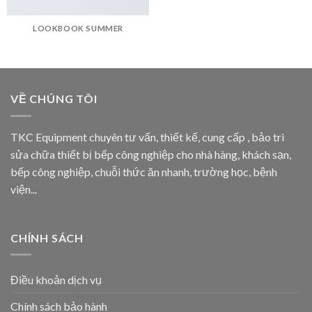
LOOKBOOK SUMMER
VỀ CHÚNG TÔI
TKC Equipment chuyên tư vấn, thiết kế, cung cấp , bảo trì
sửa chữa thiết bị bếp công nghiệp cho nhà hàng, khách sạn,
bếp công nghiệp, chuỗi thức ăn nhanh, trường học, bệnh
viện...
CHÍNH SÁCH
Điều khoản dịch vụ
Chính sách bảo hành