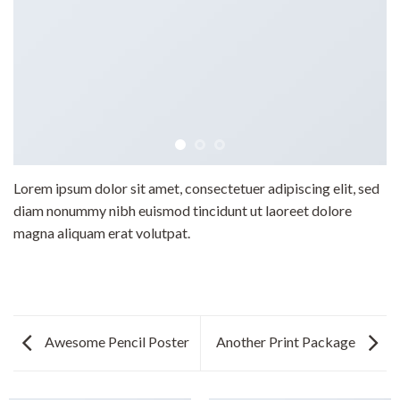
Lorem ipsum dolor sit amet, consectetuer adipiscing elit, sed
diam nonummy nibh euismod tincidunt ut laoreet dolore
magna aliquam erat volutpat.
Awesome Pencil Poster
Another Print Package