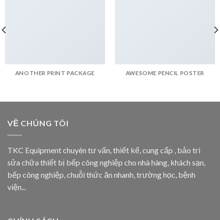
ANOTHER PRINT PACKAGE
AWESOME PENCIL POSTER
VỀ CHÚNG TÔI
TKC Equipment chuyên tư vấn, thiết kế, cung cấp , bảo trì
sửa chữa thiết bị bếp công nghiệp cho nhà hàng, khách sạn,
bếp công nghiệp, chuỗi thức ăn nhanh, trường học, bệnh
viện...