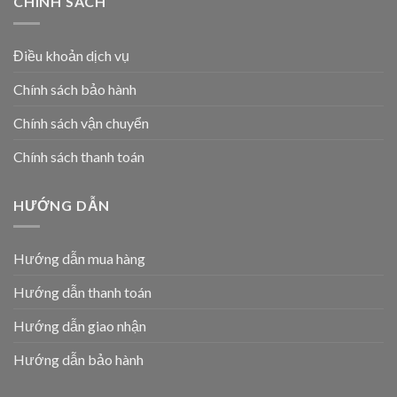
CHÍNH SÁCH
Điều khoản dịch vụ
Chính sách bảo hành
Chính sách vận chuyển
Chính sách thanh toán
HƯỚNG DẪN
Hướng dẫn mua hàng
Hướng dẫn thanh toán
Hướng dẫn giao nhận
Hướng dẫn bảo hành